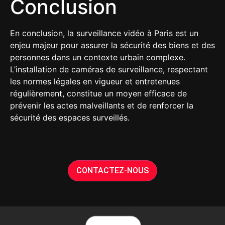
Conclusion
En conclusion, la surveillance vidéo à Paris est un
enjeu majeur pour assurer la sécurité des biens et des
personnes dans un contexte urbain complexe.
L’installation de caméras de surveillance, respectant
les normes légales en vigueur et entretenues
régulièrement, constitue un moyen efficace de
prévenir les actes malveillants et de renforcer la
sécurité des espaces surveillés.