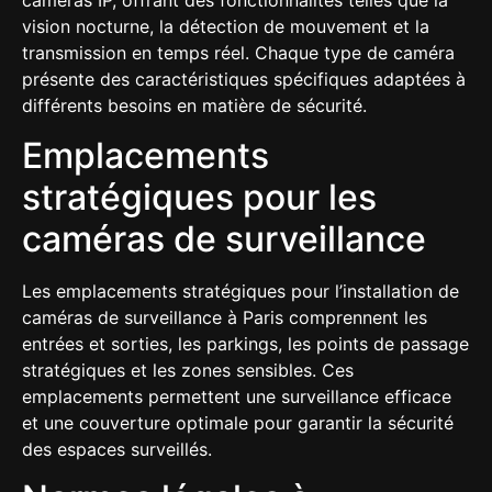
caméras IP, offrant des fonctionnalités telles que la
vision nocturne, la détection de mouvement et la
transmission en temps réel. Chaque type de caméra
présente des caractéristiques spécifiques adaptées à
différents besoins en matière de sécurité.
Emplacements
stratégiques pour les
caméras de surveillance
Les emplacements stratégiques pour l’installation de
caméras de surveillance à Paris comprennent les
entrées et sorties, les parkings, les points de passage
stratégiques et les zones sensibles. Ces
emplacements permettent une surveillance efficace
et une couverture optimale pour garantir la sécurité
des espaces surveillés.