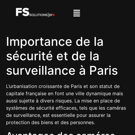
Importance de la
sécurité et de la
surveillance à Paris
L’urbanisation croissante de Paris et son statut de
capitale française en font une ville dynamique mais
aussi sujette à divers risques. La mise en place de
systèmes de sécurité efficaces, tels que les caméras
de surveillance, est essentielle pour assurer la
protection des biens et des personnes.