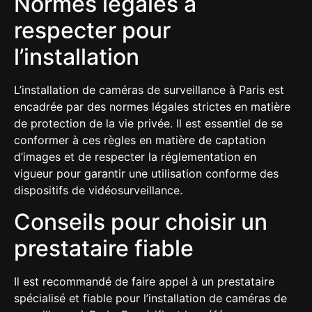
Normes légales à
respecter pour
l’installation
L’installation de caméras de surveillance à Paris est
encadrée par des normes légales strictes en matière
de protection de la vie privée. Il est essentiel de se
conformer à ces règles en matière de captation
d’images et de respecter la réglementation en
vigueur pour garantir une utilisation conforme des
dispositifs de vidéosurveillance.
Conseils pour choisir un
prestataire fiable
Il est recommandé de faire appel à un prestataire
spécialisé et fiable pour l’installation de caméras de