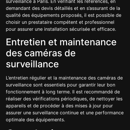
surveillance à Paris. En vérifiant les références, en
demandant des devis détaillés et en s’assurant de la
qualité des équipements proposés, il est possible de
choisir un prestataire compétent et professionnel
pour assurer une installation sécurisée et efficace.
Entretien et maintenance
des caméras de
surveillance
L’entretien régulier et la maintenance des caméras de
surveillance sont essentiels pour garantir leur bon
fonctionnement à long terme. Il est recommandé de
réaliser des vérifications périodiques, de nettoyer les
appareils et de procéder à des mises à jour pour
assurer une surveillance continue et une performance
optimale des équipements.