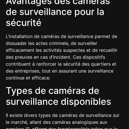
Avantages des caméras
de surveillance pour la
sécurité
L’installation de caméras de surveillance permet de
dissuader les actes criminels, de surveiller
efficacement les activités suspectes et de recueillir
des preuves en cas d’incident. Ces dispositifs
contribuent à renforcer la sécurité des quartiers et
des entreprises, tout en assurant une surveillance
continue et efficace.
Types de caméras de
surveillance disponibles
Il existe divers types de caméras de surveillance sur
le marché, allant des caméras analogiques aux