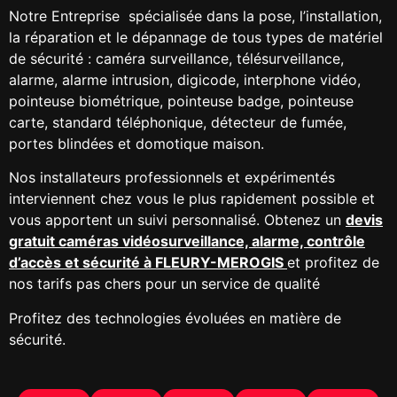
Notre
Entreprise spécialisée dans la pose, l’installation,
la réparation et le dépannage de tous types de matériel
de sécurité : caméra surveillance, télésurveillance,
alarme, alarme intrusion, digicode, interphone vidéo,
pointeuse biométrique, pointeuse badge, pointeuse
carte, standard téléphonique, détecteur de fumée,
portes blindées et domotique maison.
Nos installateurs professionnels et expérimentés
interviennent chez vous le plus rapidement possible et
vous apportent un suivi personnalisé. Obtenez un
devis
gratuit caméras vidéosurveillance, alarme, contrôle
d’accès et sécurité à FLEURY-MEROGIS
et profitez de
nos tarifs pas chers pour un service de qualité
Profitez des technologies évoluées en matière de
sécurité.