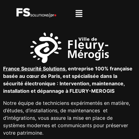
France Securité Solutions
, entreprise 100% française
basée au cœur de Paris, est spécialisée dans la
sécurité électronique : Intervention, maintenance,
installation et dépannage à FLEURY-MEROGIS
Notre équipe
de techniciens expérimentés en matière,
d’études, d’installations, de maintenances
et
d’intégrations, vous assure la mise en place de
systèmes modernes et communicants
pour préserver
votre patrimoine.