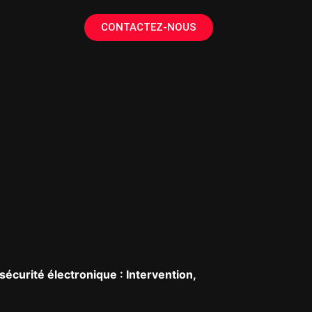
CONTACTEZ-NOUS
sécurité électronique : Intervention,