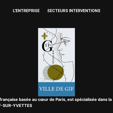
L’ENTREPRISE
SECTEURS INTERVENTIONS
française basée au cœur de Paris, est spécialisée dans la 
 GIF-SUR-YVETTES