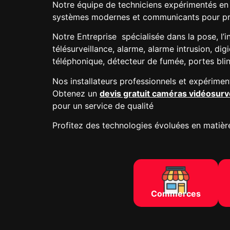
Notre équipe
de techniciens expérimentés en 
systèmes modernes et communicants
pour pr
Notre
Entreprise spécialisée dans la pose, l’i
télésurveillance, alarme, alarme intrusion, d
téléphonique, détecteur de fumée, portes bl
Nos installateurs professionnels et expérimen
Obtenez un
devis gratuit caméras vidéosurv
pour un service de qualité
Profitez des technologies évoluées en matière
Commerces