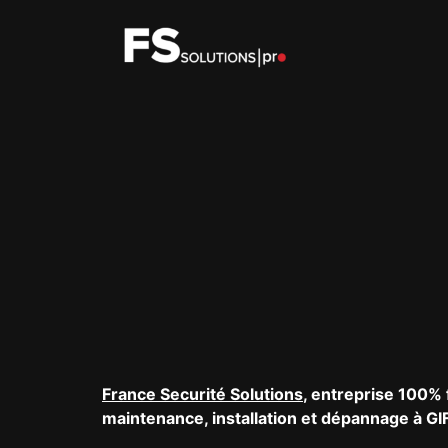
France Securité Solutions
, entreprise 100% 
maintenance, installation et dépannage à