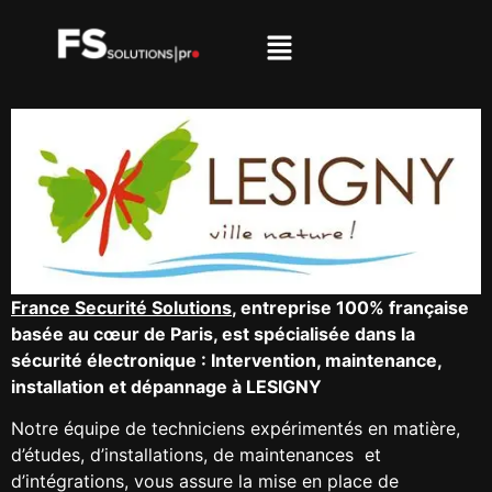
France Securité Solutions
, entreprise 100% française
basée au cœur de Paris, est spécialisée dans la
sécurité électronique : Intervention, maintenance,
installation et dépannage à LESIGNY
Notre équipe de techniciens expérimentés en matière,
d’études, d’installations, de maintenances et
d’intégrations, vous assure la mise en place de