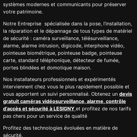
systèmes modernes et communicants pour préserver
votre patrimoine.
Notre Entreprise spécialisée dans la pose, l’installation,
la réparation et le dépannage de tous types de matériel
de sécurité : caméra surveillance, télésurveillance,
alarme, alarme intrusion, digicode, interphone vidéo,
pointeuse biométrique, pointeuse badge, pointeuse
carte, standard téléphonique, détecteur de fumée,
portes blindées et domotique maison.
Nos installateurs professionnels et expérimentés
interviennent chez vous le plus rapidement possible et
vous apportent un suivi personnalisé. Obtenez un
devis
gratuit caméras vidéosurveillance, alarme, contrôle
d’accès et sécurité à LESIGNY
et profitez de nos tarifs
pas chers pour un service de qualité
Profitez des technologies évoluées en matière de
sécurité.