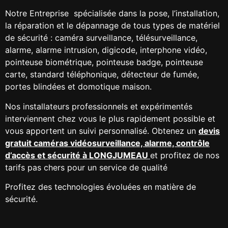
Notre
Entreprise spécialisée dans la pose, l’installation,
la réparation et le dépannage de tous types de matériel
de sécurité : caméra surveillance, télésurveillance,
alarme, alarme intrusion, digicode, interphone vidéo,
pointeuse biométrique, pointeuse badge, pointeuse
carte, standard téléphonique, détecteur de fumée,
portes blindées et domotique maison.
Nos installateurs professionnels et expérimentés
interviennent chez vous le plus rapidement possible et
vous apportent un suivi personnalisé. Obtenez un
devis
gratuit caméras vidéosurveillance, alarme, contrôle
d’accès et sécurité à LONGJUMEAU
et profitez de nos
tarifs pas chers pour un service de qualité
Profitez des technologies évoluées en matière de
sécurité.