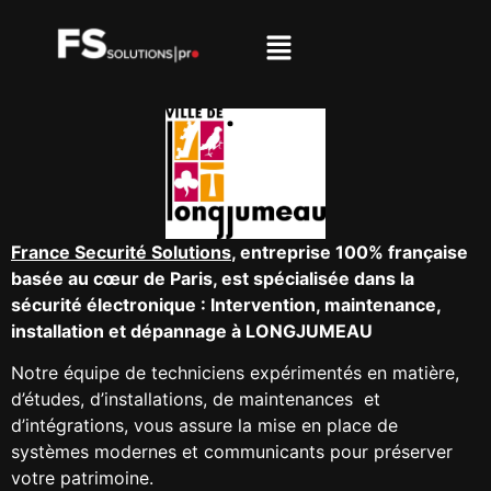
France Securité Solutions
, entreprise 100% française
basée au cœur de Paris, est spécialisée dans la
sécurité électronique : Intervention, maintenance,
installation et dépannage à LONGJUMEAU
Notre équipe
de techniciens expérimentés en matière,
d’études, d’installations, de maintenances
et
d’intégrations, vous assure la mise en place de
systèmes modernes et communicants
pour préserver
votre patrimoine.