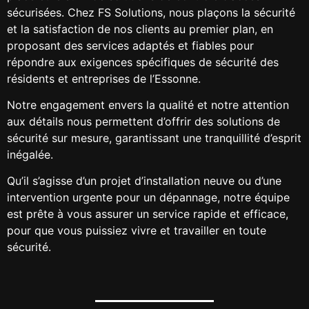
sécurisées. Chez FS Solutions, nous plaçons la sécurité
et la satisfaction de nos clients au premier plan, en
proposant des services adaptés et fiables pour
répondre aux exigences spécifiques de sécurité des
résidents et entreprises de l’Essonne.
Notre engagement envers la qualité et notre attention
aux détails nous permettent d’offrir des solutions de
sécurité sur mesure, garantissant une tranquillité d’esprit
inégalée.
Qu’il s’agisse d’un projet d’installation neuve ou d’une
intervention urgente pour un dépannage, notre équipe
est prête à vous assurer un service rapide et efficace,
pour que vous puissiez vivre et travailler en toute
sécurité.