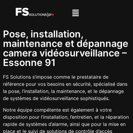
Pose, installation,
maintenance et dépannage
camera vidéosurveillance –
Essonne 91
FS Solutions s’impose comme le prestataire de
référence pour vos besoins en sécurité, spécialisé dans
la pose, l’installation, la maintenance, et le dépannage
de systèmes de vidéosurveillance sophistiqués.
Notre équipe compétente est également à votre
disposition pour l’installation, l’entretien, et la réparation
rapide de systèmes d’alarme, ainsi que pour la mise en
place et le suivi de solutions de contrôle d’accès