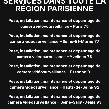
SERVICES DANS TOUTE LA
RÉGION PARISIENNE
Pose, installation, maintenance et dépannage de
camera vidéosurveillance – Paris 75
Pose, installation, maintenance et dépannage de
camera vidéosurveillance – Seine-Et-Marne 77
Pose, installation, maintenance et dépannage de
camera vidéosurveillance – Yvelines 78
Pose, installation, maintenance et dépannage de
camera vidéosurveillance – Essonne 91
Pose, installation, maintenance et dépannage de
camera vidéosurveillance – Hauts-de-Seine 92
Pose, installation, maintenance et dépannage de
camera vidéosurveillance – Seine-Saint-Denis 93