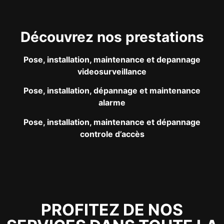
Découvrez nos prestations
Pose, installation, maintenance et depannage
videosurveillance
Pose, installation, dépannage et maintenance
alarme
Pose, installation, maintenance et dépannage
controle d’accès
PROFITEZ DE NOS