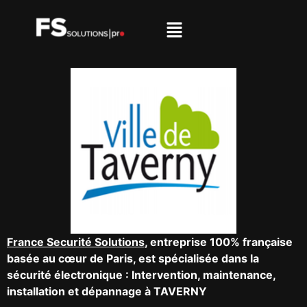
France Securité Solutions
, entreprise 100% française
basée au cœur de Paris, est spécialisée dans la
sécurité électronique : Intervention, maintenance,
installation et dépannage à TAVERNY