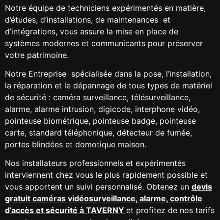
Notre équipe de techniciens expérimentés en matière,
d’études, d’installations, de maintenances et
d’intégrations, vous assure la mise en place de
systèmes modernes et communicants pour préserver
votre patrimoine.
Notre Entreprise spécialisée dans la pose, l’installation,
la réparation et le dépannage de tous types de matériel
de sécurité : caméra surveillance, télésurveillance,
alarme, alarme intrusion, digicode, interphone vidéo,
pointeuse biométrique, pointeuse badge, pointeuse
carte, standard téléphonique, détecteur de fumée,
portes blindées et domotique maison.
Nos installateurs professionnels et expérimentés
interviennent chez vous le plus rapidement possible et
vous apportent un suivi personnalisé. Obtenez un
devis
gratuit caméras vidéosurveillance, alarme, contrôle
d’accès et sécurité à TAVERNY
et profitez de nos tarifs