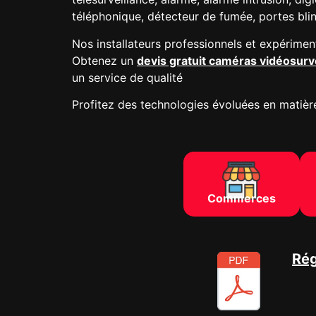
téléphonique, détecteur de fumée, portes bl
Nos installateurs professionnels et expérimen
Obtenez un
devis gratuit caméras vidéosurv
un service de qualité
Profitez des technologies évoluées en matière
Commerces
Rég